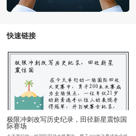
网球
羽毛球
快速链接
排球
赛车
乒乓球
极限冲刺改写历史纪录，田径新星震惊国
际赛场