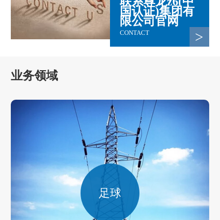
联系尊龙z6(中
国认证)集团有
限公司官网
>
CONTACT
足球发展的风向标
业务领域
足球