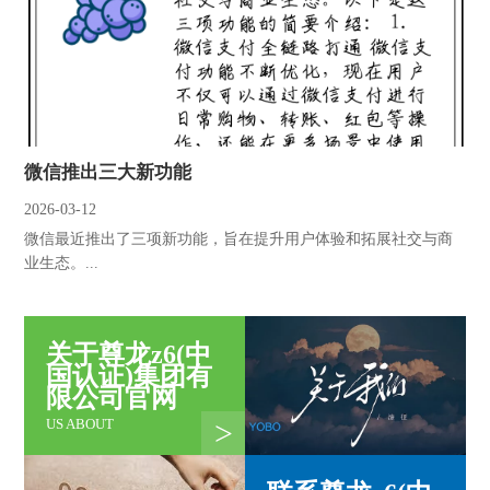
微信推出三大新功能
2026-03-12
微信最近推出了三项新功能，旨在提升用户体验和拓展社交与商
业生态。...
关于尊龙z6(中
国认证)集团有
限公司官网
>
US ABOUT