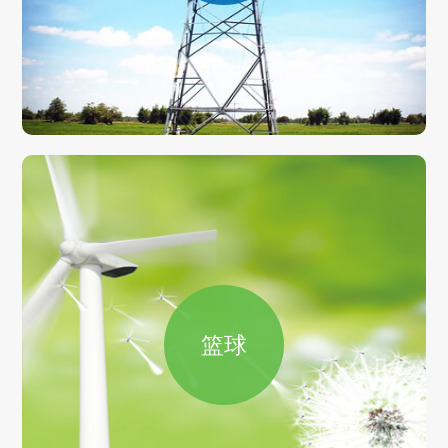
青山绿水 美丽中国
英格兰足球超级联赛
西班牙足球甲级联赛
意大利足球甲级联赛
德国足球甲级联赛
法国足球甲级联赛
篮球