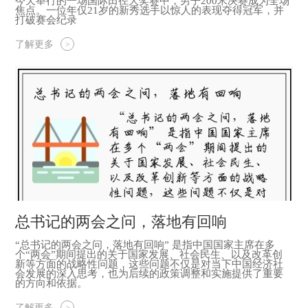
今天举行的一场国际田径大奖赛中，男子200米决赛成为全场
焦点。一位年仅21岁的新秀选手以惊人的表现夺得冠军，并
打破赛会纪录
了解更多
>
总书记的两会之问，落地有回响
“总书记的两会之问，落地有回响” 是指中国国家主席在多
个“两会”期间提出的关于国家发展、社会民生、以及改革创
新等方面的战略性问题，这些问题不仅是对当下中国经济社
会发展的深入思考，也为后续的政策调整和实施提供了重要
的方向和依据。
了解更多