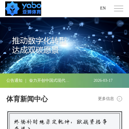
EN
|
公告通知
奋力开创中国式现代化建设新局面
2026-03-17
体育新闻中心
更多信息
>